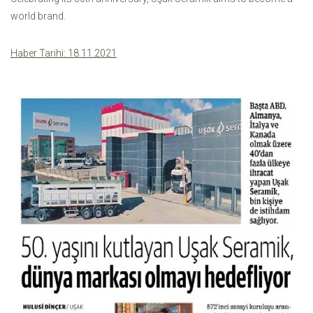
world brand.
Haber Tarihi: 18.11.2021