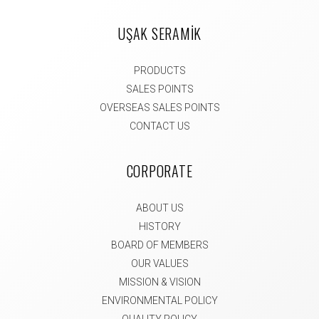
UŞAK SERAMİK
PRODUCTS
SALES POINTS
OVERSEAS SALES POINTS
CONTACT US
CORPORATE
ABOUT US
HISTORY
BOARD OF MEMBERS
OUR VALUES
MISSION & VISION
ENVIRONMENTAL POLICY