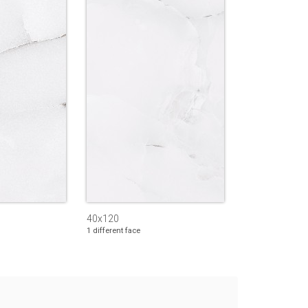
40x120
1 different face