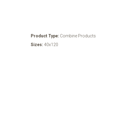
Product Type:
Combine Products
Sizes:
40x120