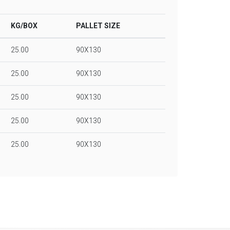
KG/BOX
PALLET SIZE
25.00
90X130
25.00
90X130
25.00
90X130
25.00
90X130
25.00
90X130