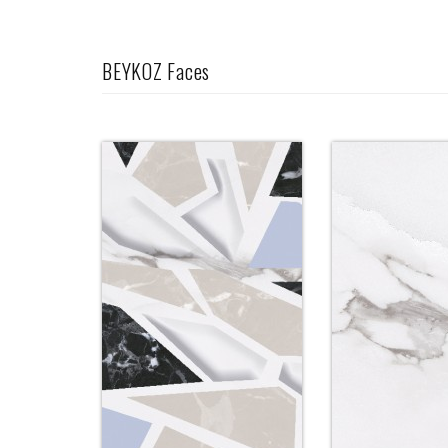
BEYKOZ Faces