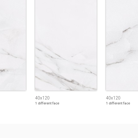
40x120
40x120
1 different face
1 different face