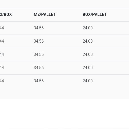
2/BOX
M2/PALLET
BOX/PALLET
.44
34.56
24.00
.44
34.56
24.00
.44
34.56
24.00
.44
34.56
24.00
.44
34.56
24.00